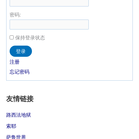
密码:
保持登录状态
Alternative:
登录
注册
忘记密码
友情链接
路西法地狱
索耶
萨鲁世界