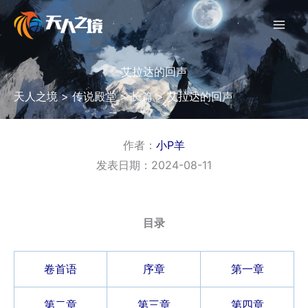
跳
至
内
容
艾拉达的回声
天人之境
>
传说殿堂
>
长篇
>
艾拉达的回声
作者：
小P羊
发表日期：2024-08-11
目录
卷首语
序章
第一章
第二章
第三章
第四章