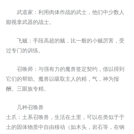
武道家：利用肉体作战的武士，他们中少数人
鄙视拿武器的战士。
飞贼：手段高超的贼，比一般的小贼厉害，受
过专门的训练。
召唤师：与强有力的魔兽签定契约，借以得到
它们的帮助。魔兽以吸取主人的精，气，神为报
酬。三眼族专精。
几种召唤兽
土爪：土系召唤兽，生活在土里，可以在类似于于
土的固体物质中自由移动（如木头，岩石等，在钢