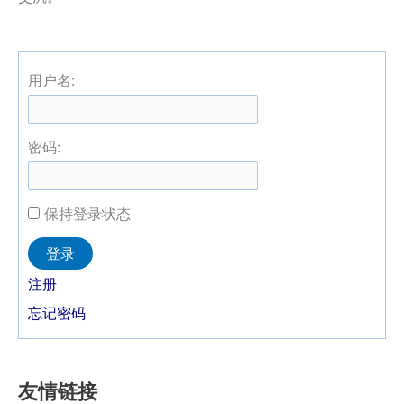
用户名:
密码:
保持登录状态
Alternative:
登录
注册
忘记密码
友情链接