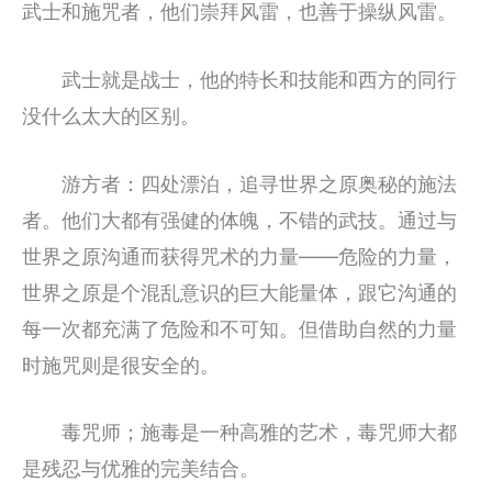
武士和施咒者，他们崇拜风雷，也善于操纵风雷。
武士就是战士，他的特长和技能和西方的同行
没什么太大的区别。
游方者：四处漂泊，追寻世界之原奥秘的施法
者。他们大都有强健的体魄，不错的武技。通过与
世界之原沟通而获得咒术的力量――危险的力量，
世界之原是个混乱意识的巨大能量体，跟它沟通的
每一次都充满了危险和不可知。但借助自然的力量
时施咒则是很安全的。
毒咒师；施毒是一种高雅的艺术，毒咒师大都
是残忍与优雅的完美结合。