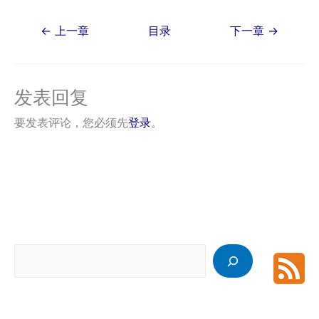
Post
←
上一章
目录
下一章
→
navigation
发表回复
要发表评论，您必须先
登录
。
搜
索