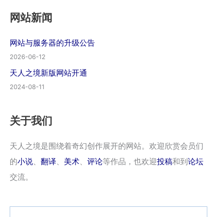
网站新闻
网站与服务器的升级公告
2026-06-12
天人之境新版网站开通
2024-08-11
关于我们
天人之境是围绕着奇幻创作展开的网站。欢迎欣赏会员们
的
小说
、
翻译
、
美术
、
评论
等作品，也欢迎
投稿
和到
论坛
交流。