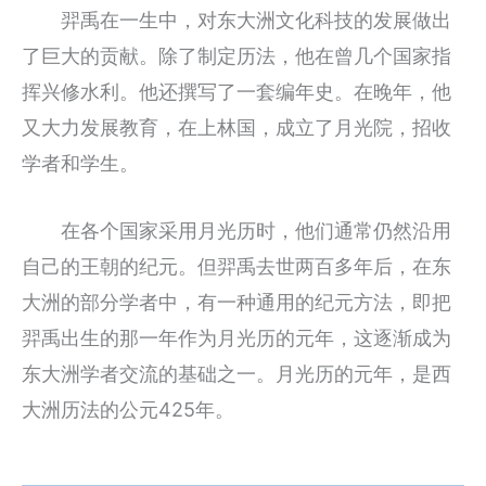
羿禹在一生中，对东大洲文化科技的发展做出
了巨大的贡献。除了制定历法，他在曾几个国家指
挥兴修水利。他还撰写了一套编年史。在晚年，他
又大力发展教育，在上林国，成立了月光院，招收
学者和学生。
在各个国家采用月光历时，他们通常仍然沿用
自己的王朝的纪元。但羿禹去世两百多年后，在东
大洲的部分学者中，有一种通用的纪元方法，即把
羿禹出生的那一年作为月光历的元年，这逐渐成为
东大洲学者交流的基础之一。月光历的元年，是西
大洲历法的公元425年。