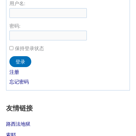
用户名:
密码:
保持登录状态
Alternative:
登录
注册
忘记密码
友情链接
路西法地狱
索耶