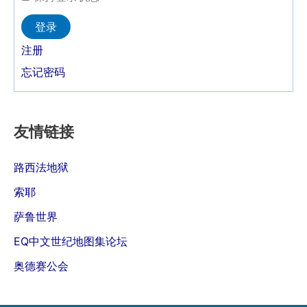
Alternative:
登录
注册
忘记密码
友情链接
路西法地狱
索耶
萨鲁世界
EQ中文世纪地图集论坛
奥德赛公会