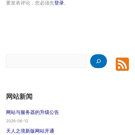
要发表评论，您必须先
登录
。
搜
索
网站新闻
网站与服务器的升级公告
2026-06-12
天人之境新版网站开通