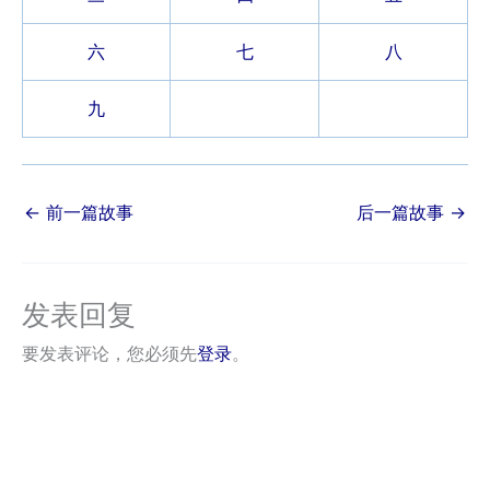
六
七
八
九
←
前一篇故事
后一篇故事
→
发表回复
要发表评论，您必须先
登录
。