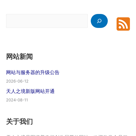
搜
索
网站新闻
网站与服务器的升级公告
2026-06-12
天人之境新版网站开通
2024-08-11
关于我们