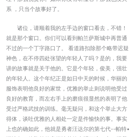
系 ，只当个故事好了。
诸位，请顺着我的左手边的窗口看去，不错！
就是那个窗口。你们可以看到帕兰萨斯城中再普通
不过的一个丁字路口了。 看道路扣除那个略带迟疑
神色，在不停四处张望的年轻人了吗？是的，我要
讲的故事就是关于他的。它是个年轻，俊美，强壮
的年轻人。这个年纪正是如日中天的时候，华丽的
服饰表明他良好的家世，优雅的举止则说明他受过
良好的教育，而左右手上的磨痕很显然的表明了他
受过严格武技的训练。毫无疑问，和这个举止大方
得体，谈吐优雅的人相处一定是件愉快的事。事实
上也的确如此，他就是勇者汪达尔的第七代--帕特•