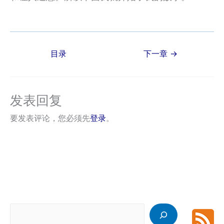
Post
目录
下一章
→
navigation
发表回复
要发表评论，您必须先
登录
。
搜