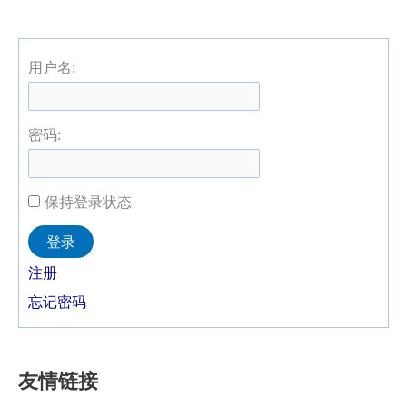
用户名:
密码:
保持登录状态
Alternative:
登录
注册
忘记密码
友情链接