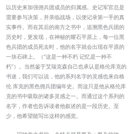
以历史来加强佣兵团成员的归属感。史记军官总是
需要参与决策，并亲临战场，以便记录第一手的真
实事件。而在其后的南方之书中，追溯黑色兵团的
历史时，更发现，在神秘的耀石平原上，每一位黑
色兵团的成员死去时，他的名字就会出现在平原的
一块石碑上。（”这是一种不朽 记忆是一种不
朽”）。当然鉴于艾瑞克森自己也承认是格伦库克的
书迷，我们可以说，他的系列名字的灵感也来自格
伦 库克的黑色佣兵团编年史。而这只是他从格伦库
克的书中吸取的诸多灵感之一。而通过这个系列的
名字，作者也告诉读者他叙述的是一段历史。至
少，他希望能写出这样的感觉。