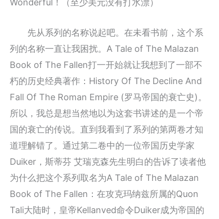
Wonderful！（至少美元没有打水漂）
先从系列的名称说起吧。在未看书前，这个系
列的名称一直让我困扰。A Tale of The Malazan
Book of The Fallen打一开始就让我想到了一部不
朽的历史经典著作：History Of The Decline And
Fall Of The Roman Empire (罗马帝国的衰亡史)。
所以，我总是想当然地以为这套书讲述的是一个帝
国的衰亡的传说。直到我看到了系列的第两卷才知
道理解错了。通过第二卷中的一位帝国历史学家
Duiker，斯蒂芬 艾瑞克森先生明白的告诉了读者他
为什么把这个系列取名为A Tale of The Malazan
Book of The Fallen：在攻克玛纳兹所属的Quon
Tali大陆时，皇帝Kellanved命令Duiker成为帝国的