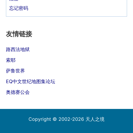
忘记密码
友情链接
路西法地狱
索耶
萨鲁世界
EQ中文世纪地图集论坛
奥德赛公会
Copyright © 2002-2026 天人之境