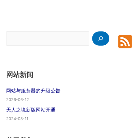
搜
索
网站新闻
网站与服务器的升级公告
2026-06-12
天人之境新版网站开通
2024-08-11