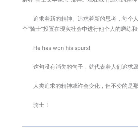
追求着新的精神、追求着新的思考，每个人
个“骑士”投置在现实社会中进行他个人的磨练
He has won his spurs!
这句没有消失的句子，就代表着人们追求
人类追求的精神或许会变化，但不变的是
骑士！