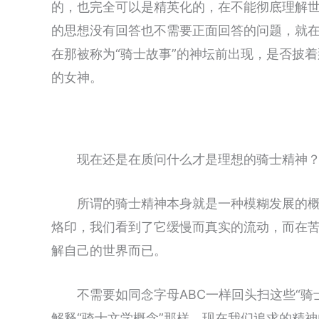
的，也完全可以是精英化的，在不能彻底理解
的思想没有回答也不需要正面回答的问题，就
在那被称为“骑士故事”的神坛前出现，是否披着
的女神。
现在还是在质问什么才是理想的骑士精神
所谓的骑士精神本身就是一种模糊发展的
烙印，我们看到了它缓慢而真实的流动，而在
解自己的世界而已。
不需要如同念字母ABC一样回头扫这些“
解释“骑士文学概念”那样。现在我们追求的精