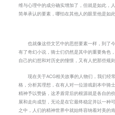
维与心理中的成分确实增加了，但就是如此，
简单承认的要素，哪怕在其他人的眼里他是如
也就像这些文艺中的思想要素一样，到了
有了奇幻小说，骑士们仍然是其中的重要角色
自己的幻想和对历史的憧憬，又有人把那些规
现在关于ACG相关故事的人物们，我们经
格，分析其理想，在有人对一位游戏剧本中骑士
精神予以赞扬，这矛盾背后的根源就是各自的
展和走向成型，无论是在它最终稳定并以一种可
之中，人们的精神世界中就始终容纳着对美的