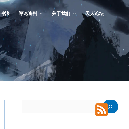
海冲浪
评论资料
关于我们
天人论坛
搜
索