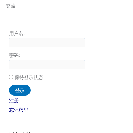
交流。
用户名:
密码:
保持登录状态
Alternative:
登录
注册
忘记密码