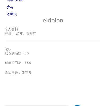
参与
收藏夹
eidolon
个人资料
注册于 24年、 5月前
论坛
发表的话题：83
创建的回复：588
论坛角色：参与者