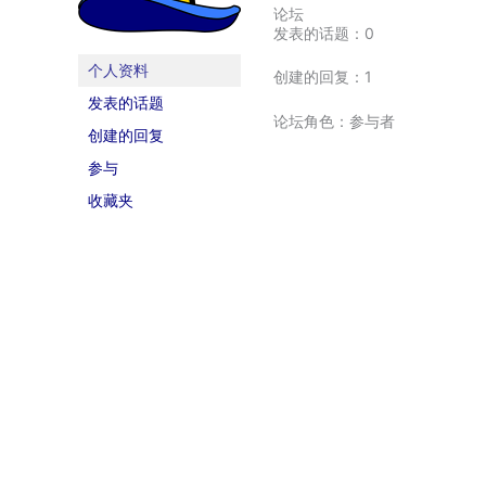
论坛
发表的话题：0
个人资料
创建的回复：1
发表的话题
论坛角色：参与者
创建的回复
参与
收藏夹