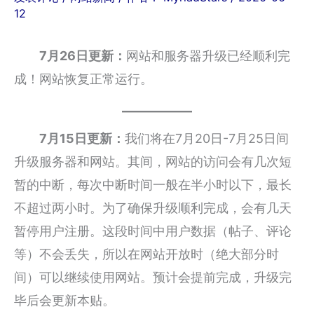
12
7月26日更新：
网站和服务器升级已经顺利完
成！网站恢复正常运行。
7月15日更新：
我们将在7月20日-7月25日间
升级服务器和网站。其间，网站的访问会有几次短
暂的中断，每次中断时间一般在半小时以下，最长
不超过两小时。为了确保升级顺利完成，会有几天
暂停用户注册。这段时间中用户数据（帖子、评论
等）不会丢失，所以在网站开放时（绝大部分时
间）可以继续使用网站。预计会提前完成，升级完
毕后会更新本贴。