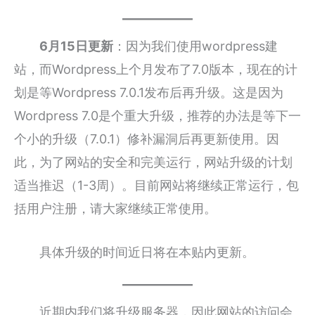
6月15日更新
：因为我们使用wordpress建
站，而Wordpress上个月发布了7.0版本，现在的计
划是等Wordpress 7.0.1发布后再升级。这是因为
Wordpress 7.0是个重大升级，推荐的办法是等下一
个小的升级（7.0.1）修补漏洞后再更新使用。因
此，为了网站的安全和完美运行，网站升级的计划
适当推迟（1-3周）。目前网站将继续正常运行，包
括用户注册，请大家继续正常使用。
具体升级的时间近日将在本贴内更新。
近期内我们将升级服务器，因此网站的访问会