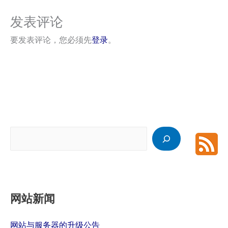
发表评论
要发表评论，您必须先
登录
。
搜
索
网站新闻
网站与服务器的升级公告