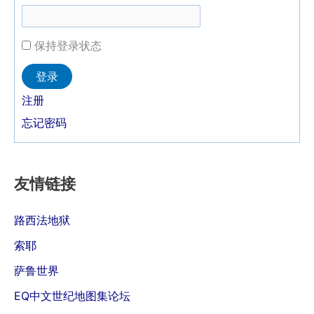
保持登录状态
Alternative:
登录
注册
忘记密码
友情链接
路西法地狱
索耶
萨鲁世界
EQ中文世纪地图集论坛