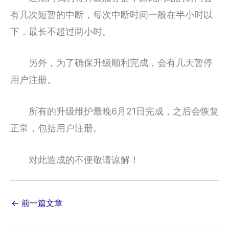
有几次短暂的中断，每次中断时间一般在半小时以
下，最长不超过两小时。
另外，为了确保升级顺利完成，会有几天暂停
用户注册。
所有的升级维护最晚6月21日完成，之后会恢复
正常，包括用户注册。
对此造成的不便敬请谅解！
←
前一篇文章