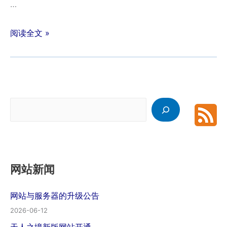
…
阅读全文 »
搜
索
网站新闻
网站与服务器的升级公告
2026-06-12
天人之境新版网站开通