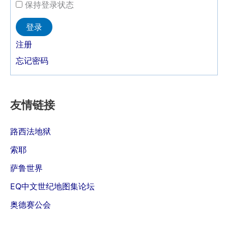
保持登录状态
Alternative:
登录
注册
忘记密码
友情链接
路西法地狱
索耶
萨鲁世界
EQ中文世纪地图集论坛
奥德赛公会