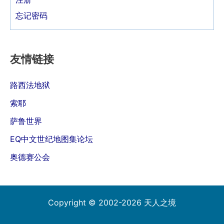
忘记密码
友情链接
路西法地狱
索耶
萨鲁世界
EQ中文世纪地图集论坛
奥德赛公会
Copyright © 2002-2026 天人之境