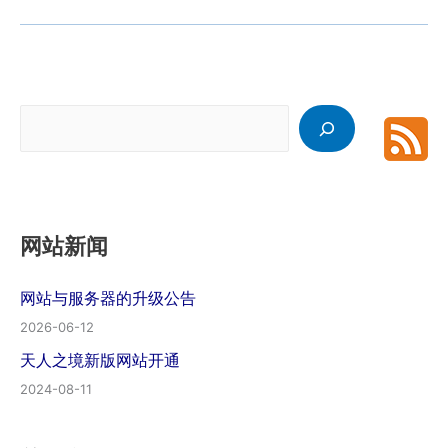
搜
索
网站新闻
网站与服务器的升级公告
2026-06-12
天人之境新版网站开通
2024-08-11