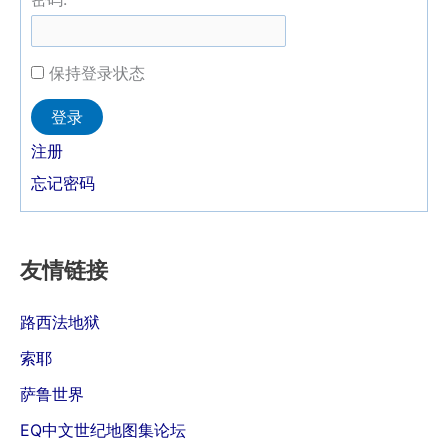
保持登录状态
Alternative:
登录
注册
忘记密码
友情链接
路西法地狱
索耶
萨鲁世界
EQ中文世纪地图集论坛