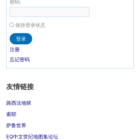
密码:
保持登录状态
Alternative:
登录
注册
忘记密码
友情链接
路西法地狱
索耶
萨鲁世界
EQ中文世纪地图集论坛