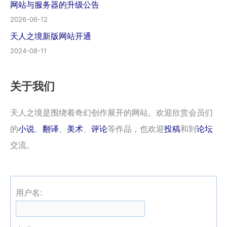
网站与服务器的升级公告
2026-06-12
天人之境新版网站开通
2024-08-11
关于我们
天人之境是围绕着奇幻创作展开的网站。欢迎欣赏会员们
的
小说
、
翻译
、
美术
、
评论
等作品，也欢迎
投稿
和到
论坛
交流。
用户名: