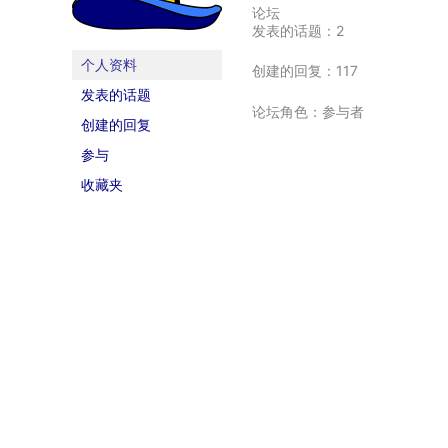
论坛
发表的话题：2
个人资料
创建的回复：117
发表的话题
论坛角色：参与者
创建的回复
参与
收藏夹