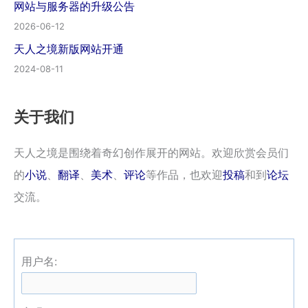
网站与服务器的升级公告
2026-06-12
天人之境新版网站开通
2024-08-11
关于我们
天人之境是围绕着奇幻创作展开的网站。欢迎欣赏会员们
的
小说
、
翻译
、
美术
、
评论
等作品，也欢迎
投稿
和到
论坛
交流。
用户名: