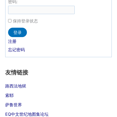
密码:
保持登录状态
Alternative:
登录
注册
忘记密码
友情链接
路西法地狱
索耶
萨鲁世界
EQ中文世纪地图集论坛