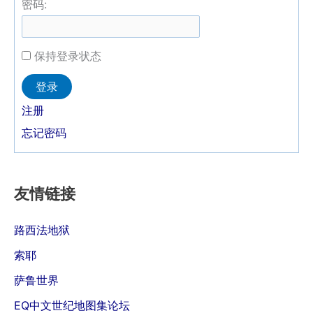
密码:
保持登录状态
Alternative:
登录
注册
忘记密码
友情链接
路西法地狱
索耶
萨鲁世界
EQ中文世纪地图集论坛