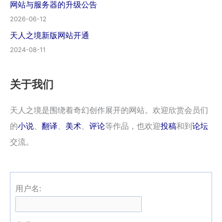
网站与服务器的升级公告
2026-06-12
天人之境新版网站开通
2024-08-11
关于我们
天人之境是围绕着奇幻创作展开的网站。欢迎欣赏会员们
的
小说
、
翻译
、
美术
、
评论
等作品，也欢迎
投稿
和到
论坛
交流。
用户名: