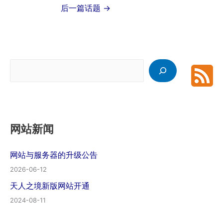
后一篇话题
→
搜
索
网站新闻
网站与服务器的升级公告
2026-06-12
天人之境新版网站开通
2024-08-11