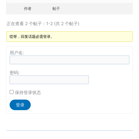
作者
帖子
正在查看 2 个帖子：1-2 (共 2 个帖子)
哎呀，回复话题必需登录。
用户名:
密码:
保持登录状态
Alternative:
登录