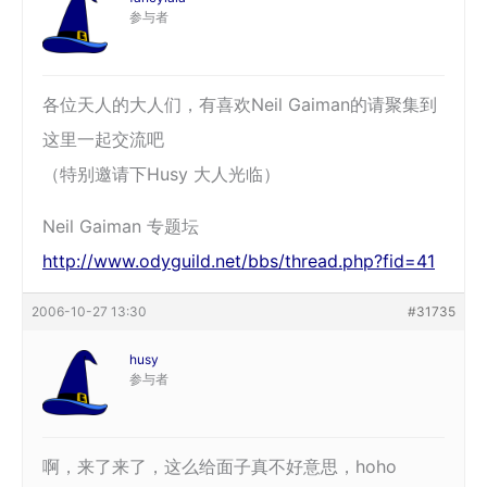
参与者
各位天人的大人们，有喜欢Neil Gaiman的请聚集到
这里一起交流吧
（特别邀请下Husy 大人光临）
Neil Gaiman 专题坛
http://www.odyguild.net/bbs/thread.php?fid=41
2006-10-27 13:30
#31735
husy
参与者
啊，来了来了，这么给面子真不好意思，hoho