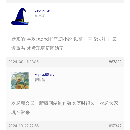
Leon-nte
参与者
新来的 喜欢玩dnd和奇幻小说 以前一直没法注册 最
近重温 才发现更新网站了
2024-09-15 23:15
#67322
MyriadStars
管理员
欢迎新会员！新版网站制作确实历时很久，欢迎大家
现在常来
2024-10-27 22:56
#67342