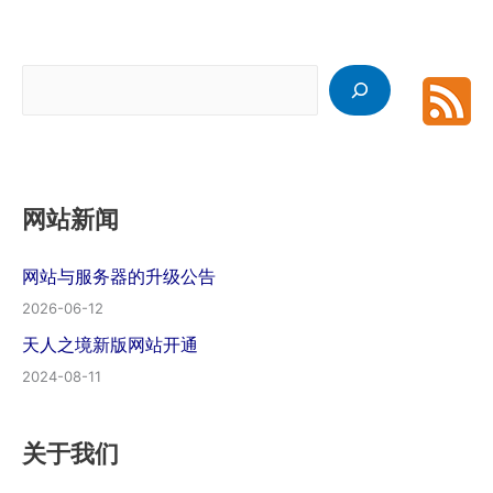
搜
索
网站新闻
网站与服务器的升级公告
2026-06-12
天人之境新版网站开通
2024-08-11
关于我们