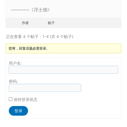
――――《浮士德》
作者
帖子
正在查看 4 个帖子：1-4 (共 4 个帖子)
哎呀，回复话题必需登录。
用户名:
密码:
保持登录状态
Alternative:
登录