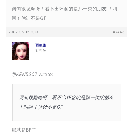
词句很隐晦呀！看不出怀念的是那一类的朋友 ！呵
呵！估计不是GF
2002-05-16 20:01
#7443
丽蒂雅
管理员
@KEN5207 wrote:
词句很隐晦呀！看不出怀念的是那一类的朋友
！呵呵！估计不是GF
那就是BF了