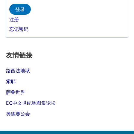
Alternative:
登录
注册
忘记密码
友情链接
路西法地狱
索耶
萨鲁世界
EQ中文世纪地图集论坛
奥德赛公会