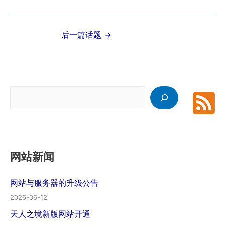
后一篇话题
→
搜
索
网站新闻
网站与服务器的升级公告
2026-06-12
天人之境新版网站开通