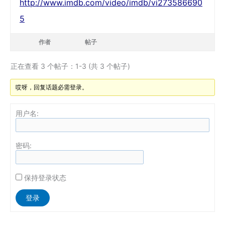
http://www.imdb.com/video/imdb/vi273586690
5
作者
帖子
正在查看 3 个帖子：1-3 (共 3 个帖子)
哎呀，回复话题必需登录。
用户名:
密码:
保持登录状态
Alternative:
登录