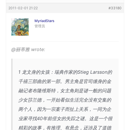
2011-02-01 21:22
#33180
MyriadStars
管理员
@丽蒂雅 wrote:
1 龙文身的女孩：瑞典作家的Stieg Larsson的
千禧三部曲的第一部。男主角是官司缠身的金
融记者布隆维斯特，女主角则是谜一般的问题
少女莎兰德，一开始看似生活完全没有交集的
两个人，因为一宗案子而扯上关系，一同为企
业家寻找40年前侄女的失踪之谜。这是一个很
精彩的故事，有推理、有悬念，还涉及了道德