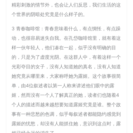
精彩刺激的情节外，也会让人们反思，我们生活的这
个世界的阴暗处究竟是什么样子的。
3 青春咖啡馆：青春意味着什么，有点惆怅，有点躁
动，也很容易迷失自我。在孔岱咖啡馆里，就有着这
样一伙年轻人，他们凑在一起，似乎没有明确的目
的，只是为了虚度光阴。在这群人中，有着这样一个
光彩夺目的女子，没有人知道她的真名，没有人知道
她究竟从哪里来，大家称呼她为露姬。这个故事很简
单，由4位叙述者以第一人称来讲述他们眼中的露
姬，然而没有一个人了解真正的她，读者们也随着4
个人的描述而越来越想要知道露姬究竟是谁。整个故
事有一种悲愁的色调，似乎每叙述者都能隐约感觉到
露姬的忧愁，却没有人能抓住她，意识到这点时，露