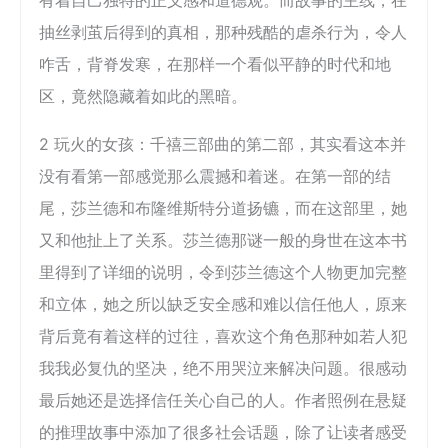
有着自己独特的正义感和道德观。而故事的主线，在
抽丝剥茧后得到的真相，那种残酷的虐杀行为，令人
咋舌，背脊发寒，在那样一个看似平静的时代和地
区，竟然隐藏着如此的黑暗。
2 玩火的女孩：千禧三部曲的第二部，其实看这本并
没有看第一部感觉那么震撼和着迷。在第一部的结
尾，莎兰德和布隆维斯特分道扬镳，而在这部里，她
又和他扯上了关系。莎兰德那谜一般的身世在这本书
里得到了详细的说明，令到莎兰德这个人物更加完整
和立体，她之所以缺乏安全感和难以信任他人，原来
背后竟有着这样的过往，喜欢这个角色那种如若人犯
我我必复仇的坚决，绝不用哭泣来解决问题。很感动
最后她还是选择信任关心自己的人。作者照例在悬疑
的推理故事中添加了很多社会话题，除了让读者感受