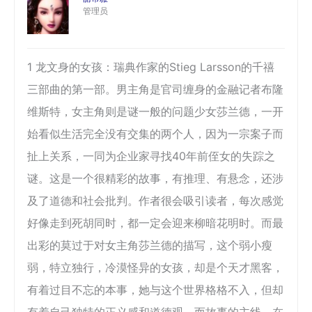
管理员
1 龙文身的女孩：瑞典作家的Stieg Larsson的千禧
三部曲的第一部。男主角是官司缠身的金融记者布隆
维斯特，女主角则是谜一般的问题少女莎兰德，一开
始看似生活完全没有交集的两个人，因为一宗案子而
扯上关系，一同为企业家寻找40年前侄女的失踪之
谜。这是一个很精彩的故事，有推理、有悬念，还涉
及了道德和社会批判。作者很会吸引读者，每次感觉
好像走到死胡同时，都一定会迎来柳暗花明时。而最
出彩的莫过于对女主角莎兰德的描写，这个弱小瘦
弱，特立独行，冷漠怪异的女孩，却是个天才黑客，
有着过目不忘的本事，她与这个世界格格不入，但却