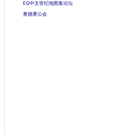
EQ中文世纪地图集论坛
奥德赛公会