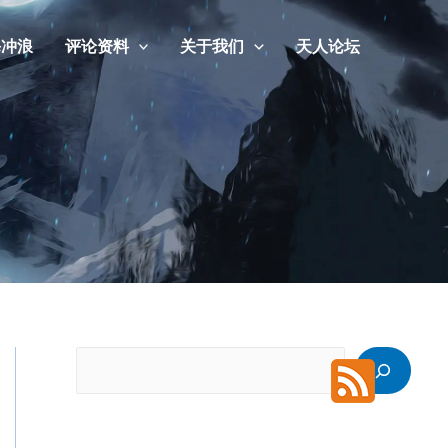
海冲浪
评论资料
关于我们
天人论坛
搜
索