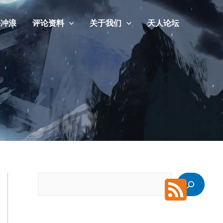
海冲浪
评论资料
关于我们
天人论坛
搜
索