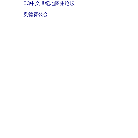
EQ中文世纪地图集论坛
奥德赛公会