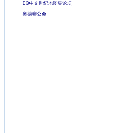
EQ中文世纪地图集论坛
奥德赛公会