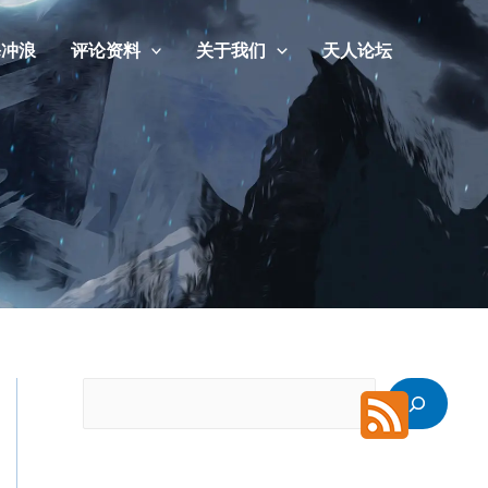
海冲浪
评论资料
关于我们
天人论坛
搜
索